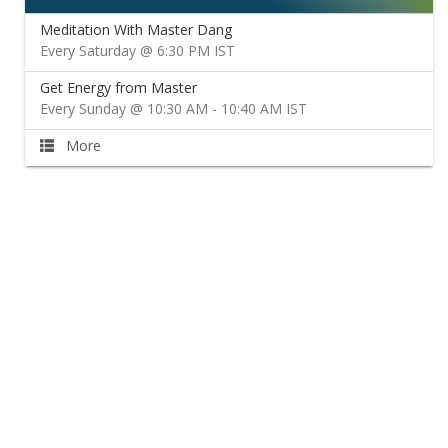
Meditation With Master Dang
Every Saturday @ 6:30 PM IST
Get Energy from Master
Every Sunday @ 10:30 AM - 10:40 AM IST
More