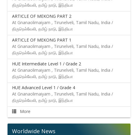
திருநெல்வேலி, தமிழ் நாடு, இந்தியா
ARTICLE OF MEKONG PART 2
At Gnanaolimaiyam , Tirunelveli, Tamil Nadu, India /
திருநெல்வேலி, தமிழ் நாடு, இந்தியா
ARTICLE OF MEKONG PART 1
At Gnanaolimaiyam , Tirunelveli, Tamil Nadu, India /
திருநெல்வேலி, தமிழ் நாடு, இந்தியா
HUE Intermediate Level 1 / Grade 2
At Gnanaolimaiyam , Tirunelveli, Tamil Nadu, India /
திருநெல்வேலி, தமிழ் நாடு, இந்தியா
HUE Advanced Level 1 / Grade 4
At Gnanaolimaiyam , Tirunelveli, Tamil Nadu, India /
திருநெல்வேலி, தமிழ் நாடு, இந்தியா
More
Worldwide News