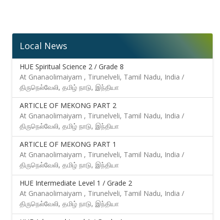
Local News
HUE Spiritual Science 2 / Grade 8
At Gnanaolimaiyam , Tirunelveli, Tamil Nadu, India /
திருநெல்வேலி, தமிழ் நாடு, இந்தியா
ARTICLE OF MEKONG PART 2
At Gnanaolimaiyam , Tirunelveli, Tamil Nadu, India /
திருநெல்வேலி, தமிழ் நாடு, இந்தியா
ARTICLE OF MEKONG PART 1
At Gnanaolimaiyam , Tirunelveli, Tamil Nadu, India /
திருநெல்வேலி, தமிழ் நாடு, இந்தியா
HUE Intermediate Level 1 / Grade 2
At Gnanaolimaiyam , Tirunelveli, Tamil Nadu, India /
திருநெல்வேலி, தமிழ் நாடு, இந்தியா