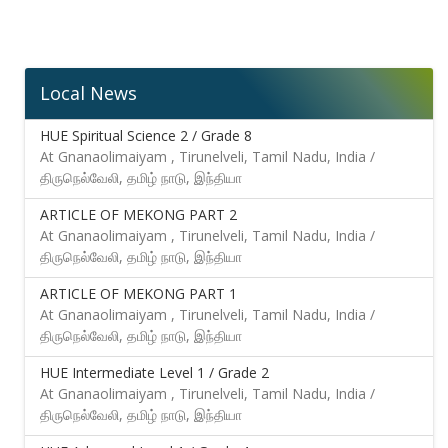
Local News
HUE Spiritual Science 2 / Grade 8
At Gnanaolimaiyam , Tirunelveli, Tamil Nadu, India /
திருநெல்வேலி, தமிழ் நாடு, இந்தியா
ARTICLE OF MEKONG PART 2
At Gnanaolimaiyam , Tirunelveli, Tamil Nadu, India /
திருநெல்வேலி, தமிழ் நாடு, இந்தியா
ARTICLE OF MEKONG PART 1
At Gnanaolimaiyam , Tirunelveli, Tamil Nadu, India /
திருநெல்வேலி, தமிழ் நாடு, இந்தியா
HUE Intermediate Level 1 / Grade 2
At Gnanaolimaiyam , Tirunelveli, Tamil Nadu, India /
திருநெல்வேலி, தமிழ் நாடு, இந்தியா